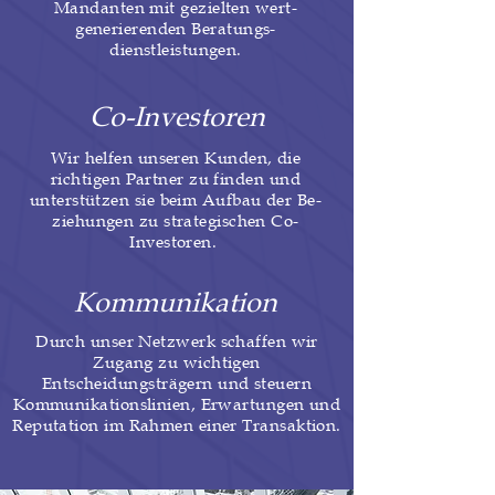
Mandanten mit gezielten wert-
generierenden Beratungs-
dienstleistungen.
Co-Investoren
Wir helfen unseren Kunden, die
richtigen Partner zu finden und
unterstützen sie beim Aufbau der Be-
ziehungen zu strategischen Co-
Investoren.
Kommunikation
Durch unser Netzwerk schaffen wir
Zugang zu wichtigen
Entscheidungsträgern und steuern
Kommunikationslinien, Erwartungen und
Reputation im Rahmen einer Transaktion.