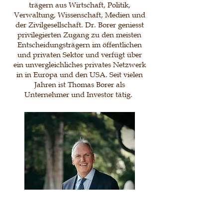
trägern aus Wirtschaft, Politik,
Verwaltung, Wissenschaft, Medien und
der Zivilgesellschaft. Dr. Borer geniesst
privilegierten Zugang zu den meisten
Entscheidungsträgern im öffentlichen
und privaten Sektor und verfügt über
ein unvergleichliches privates Netzwerk
in in Europa und den USA.
Seit vielen
Jahren ist Thomas Borer als
Unternehmer und Investor tätig.