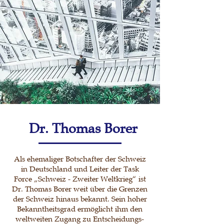
Dr. Thomas Borer
Als ehemaliger Botschafter der Schweiz
in Deutschland und Leiter der Task
Force „Schweiz - Zweiter Weltkrieg“ ist
Dr. Thomas Borer weit über die Grenzen
der Schweiz hinaus bekannt. Sein hoher
Bekanntheitsgrad ermöglicht ihm den
weltweiten Zugang zu Entscheidungs-