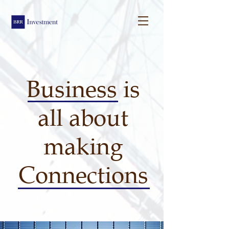
Business is
all about
making
Connections